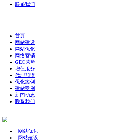
联系我们
首页
网站建设
网站优化
网络营销
GEO营销
增值服务
代理加盟
优化案例
建站案例
新闻动态
联系我们

网站优化
网站建设