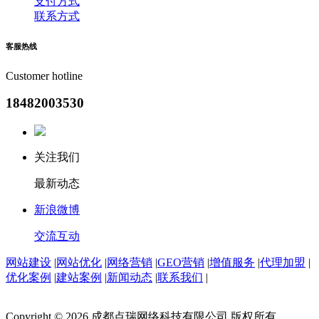
支付方式
联系方式
客服
热线
Customer hotline
18482003530
关注我们
最新动态
新浪微博
交流互动
网站建设
|
网站优化
|
网络营销
|
GEO营销
|
增值服务
|
代理加盟
|
优化案例
|
建站案例
|
新闻动态
|
联系我们
|
Copyright © 2026 成都点瑞网络科技有限公司 版权所有