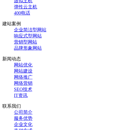
虚拟主机
弹性云主机
400电话
建站案例
企业简洁型网站
响应式型网站
营销型网站
品牌形象网站
新闻动态
网站优化
网站建设
网络推广
网络营销
SEO技术
IT资讯
联系我们
公司简介
服务优势
企业文化