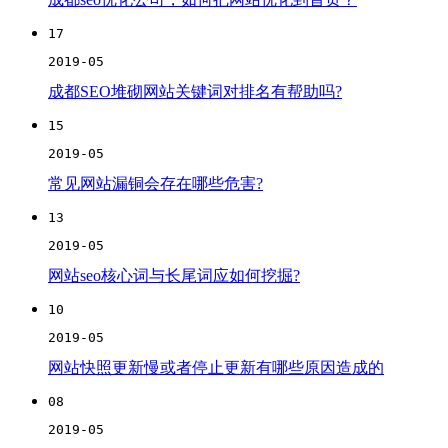
17
2019-05
成都SEO堆砌网站关键词对排名有帮助吗?
15
2019-05
常见网站漏铜会存在哪些危害?
13
2019-05
网站seo核心词与长尾词应如何挖掘?
10
2019-05
网站快照更新慢或者停止更新有哪些原因造成的
08
2019-05