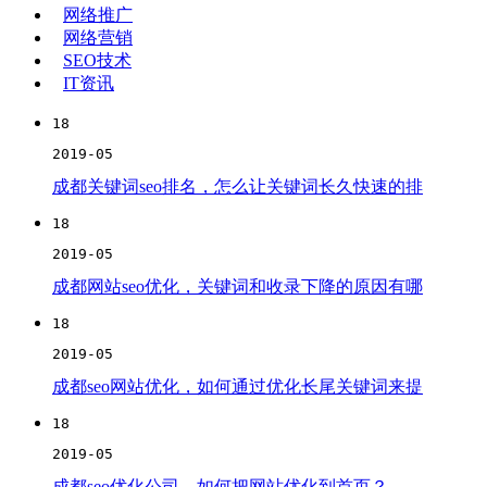
网络推广
网络营销
SEO技术
IT资讯
18
2019-05
成都关键词seo排名，怎么让关键词长久快速的排
18
2019-05
成都网站seo优化，关键词和收录下降的原因有哪
18
2019-05
成都seo网站优化，如何通过优化长尾关键词来提
18
2019-05
成都seo优化公司，如何把网站优化到首页？