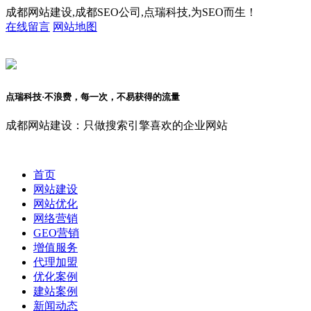
成都网站建设,成都SEO公司,点瑞科技,为SEO而生！
在线留言
网站地图
点瑞科技·不浪费，每一次，不易获得的流量
成都网站建设：只做搜索引擎喜欢的企业网站
首页
网站建设
网站优化
网络营销
GEO营销
增值服务
代理加盟
优化案例
建站案例
新闻动态