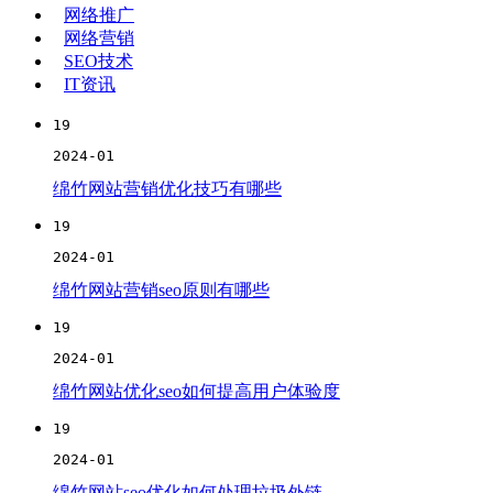
网络推广
网络营销
SEO技术
IT资讯
19
2024-01
绵竹网站营销优化技巧有哪些
19
2024-01
绵竹网站营销seo原则有哪些
19
2024-01
绵竹网站优化seo如何提高用户体验度
19
2024-01
绵竹网站seo优化如何处理垃圾外链