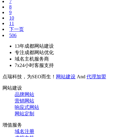
7
8
9
10
11
下一页
506
13年成都网站建设
专注成都网站优化
域名主机服务商
7x24小时客服支持
点瑞科技，为SEO而生！
网站建设
And
代理加盟
网站建设
品牌网站
营销网站
响应式网站
网站定制
增值服务
域名注册