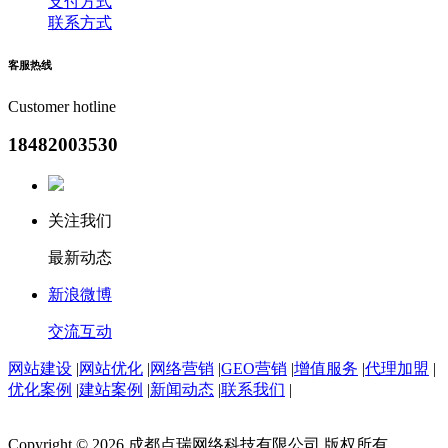
支付方式
联系方式
客服
热线
Customer hotline
18482003530
关注我们
最新动态
新浪微博
交流互动
网站建设
|
网站优化
|
网络营销
|
GEO营销
|
增值服务
|
代理加盟
|
优化案例
|
建站案例
|
新闻动态
|
联系我们
|
Copyright © 2026 成都点瑞网络科技有限公司 版权所有