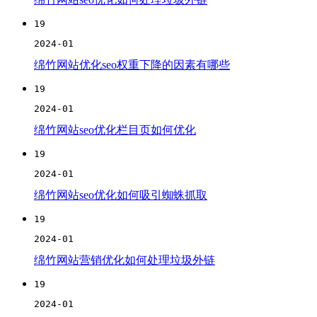
19
2024-01
绵竹网站优化seo权重下降的因素有哪些
19
2024-01
绵竹网站seo优化栏目页如何优化
19
2024-01
绵竹网站seo优化如何吸引蜘蛛抓取
19
2024-01
绵竹网站营销优化如何处理垃圾外链
19
2024-01