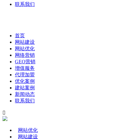
联系我们
首页
网站建设
网站优化
网络营销
GEO营销
增值服务
代理加盟
优化案例
建站案例
新闻动态
联系我们

网站优化
网站建设