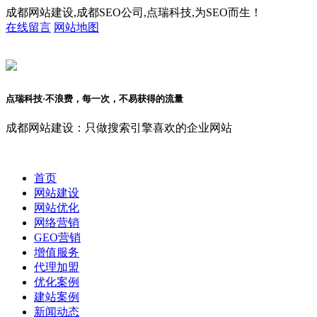
成都网站建设,成都SEO公司,点瑞科技,为SEO而生！
在线留言
网站地图
点瑞科技·不浪费，每一次，不易获得的流量
成都网站建设：只做搜索引擎喜欢的企业网站
首页
网站建设
网站优化
网络营销
GEO营销
增值服务
代理加盟
优化案例
建站案例
新闻动态