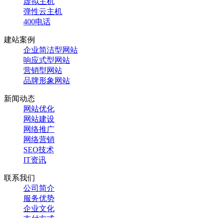
虚拟主机
弹性云主机
400电话
建站案例
企业简洁型网站
响应式型网站
营销型网站
品牌形象网站
新闻动态
网站优化
网站建设
网络推广
网络营销
SEO技术
IT资讯
联系我们
公司简介
服务优势
企业文化