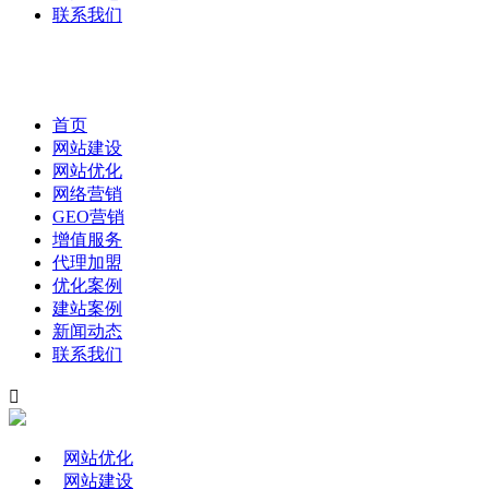
联系我们
首页
网站建设
网站优化
网络营销
GEO营销
增值服务
代理加盟
优化案例
建站案例
新闻动态
联系我们

网站优化
网站建设