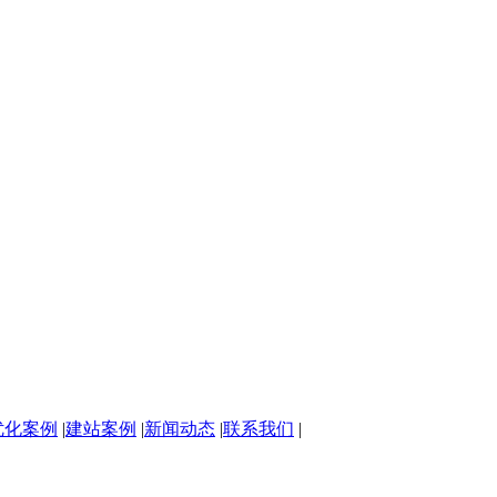
优化案例
|
建站案例
|
新闻动态
|
联系我们
|