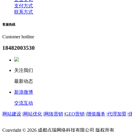
支付方式
联系方式
客服
热线
Customer hotline
18482003530
关注我们
最新动态
新浪微博
交流互动
网站建设
|
网站优化
|
网络营销
|
GEO营销
|
增值服务
|
代理加盟
|
Copyright © 2026 成都点瑞网络科技有限公司 版权所有