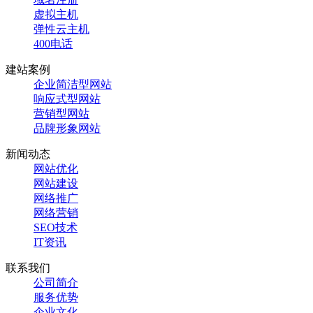
虚拟主机
弹性云主机
400电话
建站案例
企业简洁型网站
响应式型网站
营销型网站
品牌形象网站
新闻动态
网站优化
网站建设
网络推广
网络营销
SEO技术
IT资讯
联系我们
公司简介
服务优势
企业文化