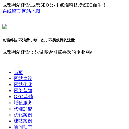
成都网站建设,成都SEO公司,点瑞科技,为SEO而生！
在线留言
网站地图
点瑞科技·不浪费，每一次，不易获得的流量
成都网站建设：只做搜索引擎喜欢的企业网站
首页
网站建设
网站优化
网络营销
GEO营销
增值服务
代理加盟
优化案例
建站案例
新闻动态