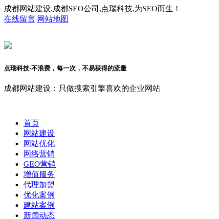
成都网站建设,成都SEO公司,点瑞科技,为SEO而生！
在线留言
网站地图
点瑞科技·不浪费，每一次，不易获得的流量
成都网站建设：只做搜索引擎喜欢的企业网站
首页
网站建设
网站优化
网络营销
GEO营销
增值服务
代理加盟
优化案例
建站案例
新闻动态