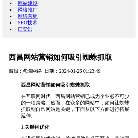
网站建设
网络推广
网络营销
SEO技术
IT资讯
西昌网站营销如何吸引蜘蛛抓取
编辑 : 点瑞网络 日期：2024-01-26 01:23:49
西昌网站营销如何吸引蜘蛛抓取
在互联网时代，西昌网站营销已成为企业必不可少
的一项策略。然而，在众多的网站中，如何让蜘蛛
抓取到自己网站是关键，下面从以下方面进行拓展
延伸。
1.关键词优化