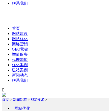
联系我们
首页
网站建设
网站优化
网络营销
GEO营销
增值服务
代理加盟
优化案例
建站案例
新闻动态
联系我们

首页
>
新闻动态
>
SEO技术
>
网站优化