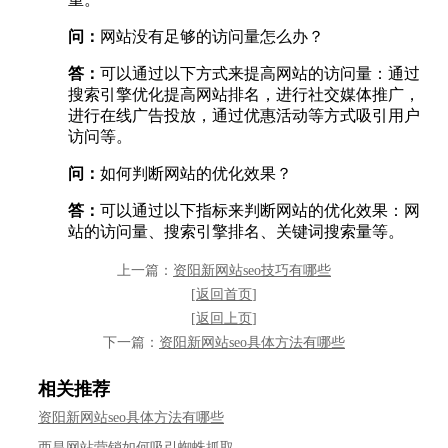
问：
网站没有足够的访问量怎么办？
答：
可以通过以下方式来提高网站的访问量：通过
搜索引擎优化提高网站排名，进行社交媒体推广，
进行在线广告投放，通过优惠活动等方式吸引用户
访问等。
问：
如何判断网站的优化效果？
答：
可以通过以下指标来判断网站的优化效果：网
站的访问量、搜索引擎排名、关键词搜索量等。
上一篇：
资阳新网站seo技巧有哪些
[
返回首页
]
[
返回上页
]
下一篇：
资阳新网站seo具体方法有哪些
相关推荐
资阳新网站seo具体方法有哪些
西昌网站营销如何吸引蜘蛛抓取