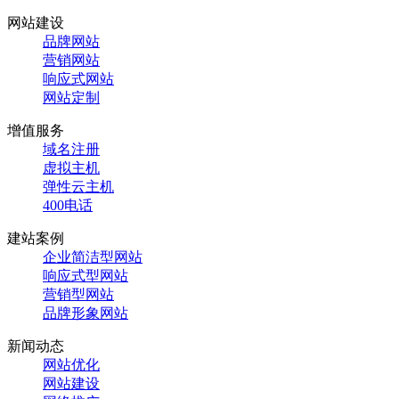
网站建设
品牌网站
营销网站
响应式网站
网站定制
增值服务
域名注册
虚拟主机
弹性云主机
400电话
建站案例
企业简洁型网站
响应式型网站
营销型网站
品牌形象网站
新闻动态
网站优化
网站建设