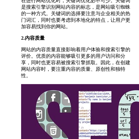
在进行网站优化时，关键词优化必不可少。关键词
是搜索引擎识别网站内容的标志，是网站吸引蜘蛛
的一种方式。关键词的选择要注意与企业相关的热
门词汇，同时也要考虑到本地化的特点，让用户更
加容易找到你的网站。
2.内容质量
网站的内容质量直接影响着用户体验和搜索引擎的
评价。优质的内容能够吸引更多的用户访问和分
享，同时也更容易被搜索引擎抓取。因此，在创建
网站内容时，要注重内容的质量、原创性和独特
性。