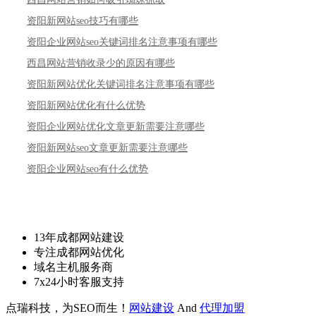
资阳新网站seo技巧有哪些
资阳企业网站seo关键词排名注意事项有哪些
西昌网站营销收录少的原因有哪些
资阳新网站优化关键词排名注意事项有哪些
资阳新网站优化有什么优势
资阳企业网站优化文章更新需要注意哪些
资阳新网站seo文章更新需要注意哪些
资阳企业网站seo有什么优势
13年成都网站建设
专注成都网站优化
域名主机服务商
7x24小时客服支持
点瑞科技，为SEO而生！
网站建设
And
代理加盟