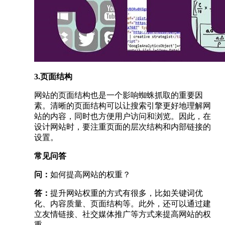
3.页面结构
网站的页面结构也是一个影响蜘蛛抓取的重要因
素。清晰的页面结构可以让搜索引擎更好地理解网
站的内容，同时也方便用户访问和浏览。因此，在
设计网站时，要注重页面的层次结构和内部链接的
设置。
常见问答
问：
如何提高网站的权重？
答：
提升网站权重的方式有很多，比如关键词优
化、内容质量、页面结构等。此外，还可以通过建
立友情链接、社交媒体推广等方式来提高网站的权
重。