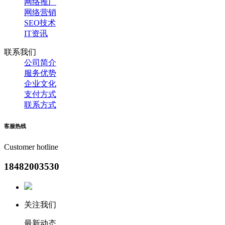
网络推广
网络营销
SEO技术
IT资讯
联系我们
公司简介
服务优势
企业文化
支付方式
联系方式
客服
热线
Customer hotline
18482003530
关注我们
最新动态