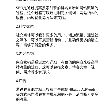
SEO是通过提高搜索引擎的排名来增加网站流量的
过程。这个过程可以通过制定关键词、网站结构的
改善、内容优化等方法来实现。
2.社交媒体
社交媒体可以吸引更多的用户，增加流量。通过社
交媒体，可以开展营销活动，并且确保更多的潜在
客户能够了解您的业务。
3.内容营销
内容营销是通过发布详细、有价值的内容来提高网
站流量的过程。这可以包括文章、博客文章、视
频、照片等多种形式。
4.广告
通过在其他网站上投放广告或使用baidu AdWords
等方式来向潜在客户展示您的业务，从而吸引更多
的流量。