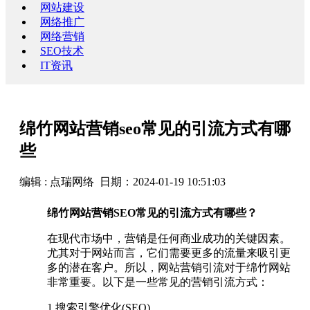
网站建设
网络推广
网络营销
SEO技术
IT资讯
绵竹网站营销seo常见的引流方式有哪
些
编辑 : 点瑞网络 日期：2024-01-19 10:51:03
绵竹网站营销SEO常见的引流方式有哪些？
在现代市场中，营销是任何商业成功的关键因素。
尤其对于网站而言，它们需要更多的流量来吸引更
多的潜在客户。所以，网站营销引流对于绵竹网站
非常重要。以下是一些常见的营销引流方式：
1.搜索引擎优化(SEO)