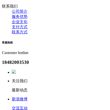
联系我们
公司简介
服务优势
企业文化
支付方式
联系方式
客服
热线
Customer hotline
18482003530
关注我们
最新动态
新浪微博
交流互动