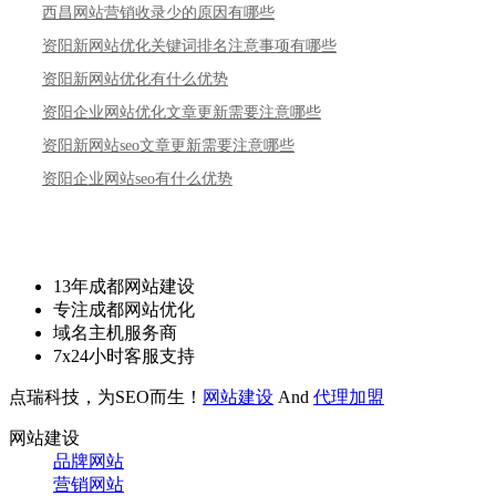
西昌网站营销收录少的原因有哪些
资阳新网站优化关键词排名注意事项有哪些
资阳新网站优化有什么优势
资阳企业网站优化文章更新需要注意哪些
资阳新网站seo文章更新需要注意哪些
资阳企业网站seo有什么优势
13年成都网站建设
专注成都网站优化
域名主机服务商
7x24小时客服支持
点瑞科技，为SEO而生！
网站建设
And
代理加盟
网站建设
品牌网站
营销网站