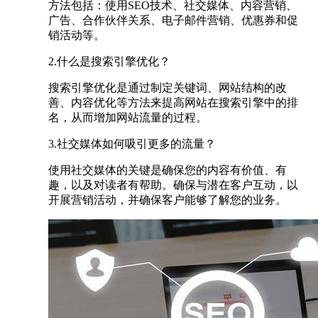
方法包括：使用SEO技术、社交媒体、内容营销、
广告、合作伙伴关系、电子邮件营销、优惠券和促
销活动等。
2.什么是搜索引擎优化？
搜索引擎优化是通过制定关键词、网站结构的改
善、内容优化等方法来提高网站在搜索引擎中的排
名，从而增加网站流量的过程。
3.社交媒体如何吸引更多的流量？
使用社交媒体的关键是确保您的内容有价值、有
趣，以及对读者有帮助。确保与潜在客户互动，以
开展营销活动，并确保客户能够了解您的业务。