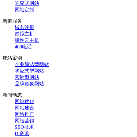
响应式网站
网站定制
增值服务
域名注册
虚拟主机
弹性云主机
400电话
建站案例
企业简洁型网站
响应式型网站
营销型网站
品牌形象网站
新闻动态
网站优化
网站建设
网络推广
网络营销
SEO技术
IT资讯