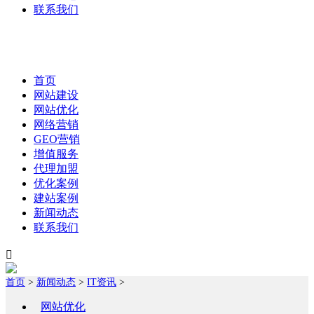
联系我们
首页
网站建设
网站优化
网络营销
GEO营销
增值服务
代理加盟
优化案例
建站案例
新闻动态
联系我们

首页
>
新闻动态
>
IT资讯
>
网站优化