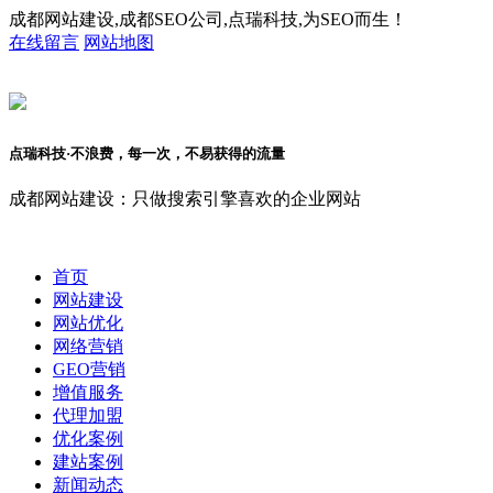
成都网站建设,成都SEO公司,点瑞科技,为SEO而生！
在线留言
网站地图
点瑞科技·不浪费，每一次，不易获得的流量
成都网站建设：只做搜索引擎喜欢的企业网站
首页
网站建设
网站优化
网络营销
GEO营销
增值服务
代理加盟
优化案例
建站案例
新闻动态