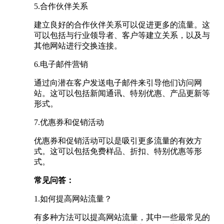
5.合作伙伴关系
建立良好的合作伙伴关系可以促进更多的流量。这
可以包括与行业领导者、客户等建立关系，以及与
其他网站进行交换连接。
6.电子邮件营销
通过向潜在客户发送电子邮件来引导他们访问网
站。这可以包括新闻通讯、特别优惠、产品更新等
形式。
7.优惠券和促销活动
优惠券和促销活动可以是吸引更多流量的有效方
式。这可以包括免费样品、折扣、特别优惠等形
式。
常见问答：
1.如何提高网站流量？
有多种方法可以提高网站流量，其中一些最常见的