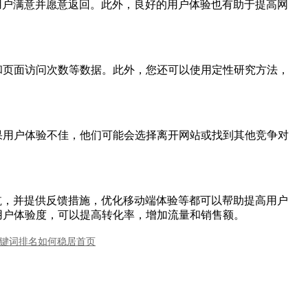
用户满意并愿意返回。此外，良好的用户体验也有助于提高网
时间和页面访问次数等数据。此外，您还可以使用定性研究方法，
果用户体验不佳，他们可能会选择离开网站或找到其他竞争对
航，并提供反馈措施，优化移动端体验等都可以帮助提高用户
用户体验度，可以提高转化率，增加流量和销售额。
关键词排名如何稳居首页