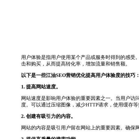
用户体验是指用户使用某个产品或服务时得到的感受。
击和购买，从而提高转化率，增加流量和销售额。
以下是一些江油SEO营销优化提高用户体验度的技巧
1. 提高网站速度。
网站速度是影响用户体验的重要因素之一。当用户访
度。可以通过压缩图像，减少HTTP请求，使用缓存
2. 创建有吸引力的内容。
网站的内容是吸引用户留在网站上的重要因素。确保