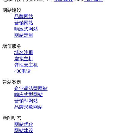
网站建设
品牌网站
营销网站
响应式网站
网站定制
增值服务
域名注册
虚拟主机
弹性云主机
400电话
建站案例
企业简洁型网站
响应式型网站
营销型网站
品牌形象网站
新闻动态
网站优化
网站建设