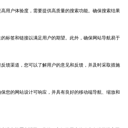
提高用户体验度，需要提供高质量的搜索功能。确保搜索结果
性的标签和链接以满足用户的期望。此外，确保网站导航易于
些反馈渠道，您可以了解用户的意见和反馈，并及时采取措施
确保您的网站设计可响应，并具有良好的移动端导航、缩放和