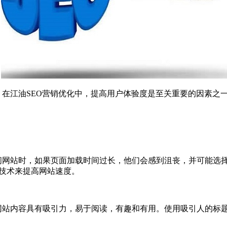
在江油SEO营销优化中，提高用户体验度是至关重要的因素之
：
问网站时，如果页面加载时间过长，他们会感到沮丧，并可能选
等技术来提高网站速度。
网站内容具有吸引力，易于阅读，有趣和有用。使用吸引人的标