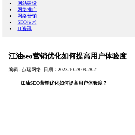
网站建设
网络推广
网络营销
SEO技术
IT资讯
江油seo营销优化如何提高用户体验度
编辑 : 点瑞网络 日期：2023-10-28 09:28:21
江油SEO营销优化如何提高用户体验度？