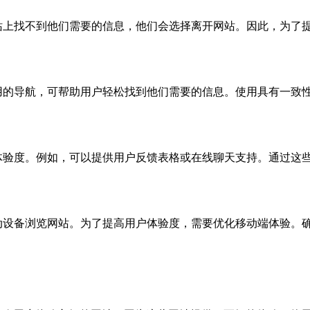
站上找不到他们需要的信息，他们会选择离开网站。因此，为了
用的导航，可帮助用户轻松找到他们需要的信息。使用具有一致
体验度。例如，可以提供用户反馈表格或在线聊天支持。通过这
动设备浏览网站。为了提高用户体验度，需要优化移动端体验。