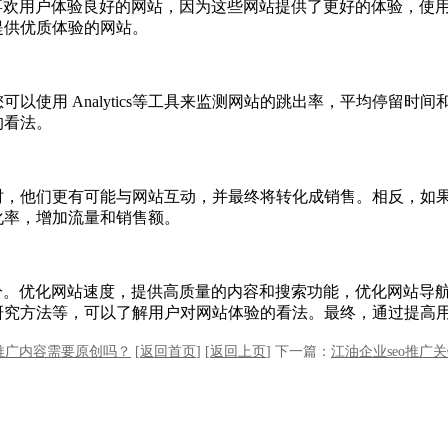
喜欢用户体验良好的网站，因为这些网站提供了更好的体验，使
提供优质体验的网站。
以使用 Analytics等工具来监测网站的跳出率，平均停留
的看法。
时，他们更有可能与网站互动，并最终将转化成销售。相反，如
化率，增加流量和销售额。
分。优化网站速度，提供高质量的内容和搜索功能，优化网站导
研究方法等，可以了解用户对网站体验的看法。最终，通过提高
o推广内容需要原创吗？
[
返回首页
]
[
返回上页
]
下一篇：
江油企业seo推广