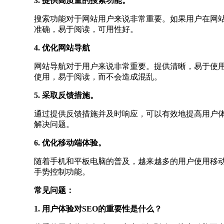
3. 提供高质量的搜索功能。
搜索功能对于网站用户来说非常重要。如果用户在网
准确，易于阅读，可用性好。
4. 优化网站导航
网站导航对于用户来说非常重要。提供清晰，易于使
使用，易于阅读，而不会造成混乱。
5. 采取反馈措施。
通过提供反馈措施并及时响应，可以有效地提高用户
解决问题。
6. 优化移动端体验。
随着手机和平板电脑的普及，越来越多的用户使用移
手势控制功能。
常见问题：
1. 用户体验对SEO的重要性是什么？