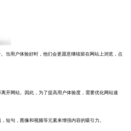
一。当用户体验好时，他们会更愿意继续留在网站上浏览，点
择离开网站。因此，为了提高用户体验度，需要优化网站速
题，短句，图像和视频等元素来增强内容的吸引力。