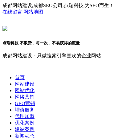
成都网站建设,成都SEO公司,点瑞科技,为SEO而生！
在线留言
网站地图
点瑞科技·不浪费，每一次，不易获得的流量
成都网站建设：只做搜索引擎喜欢的企业网站
首页
网站建设
网站优化
网络营销
GEO营销
增值服务
代理加盟
优化案例
建站案例
新闻动态