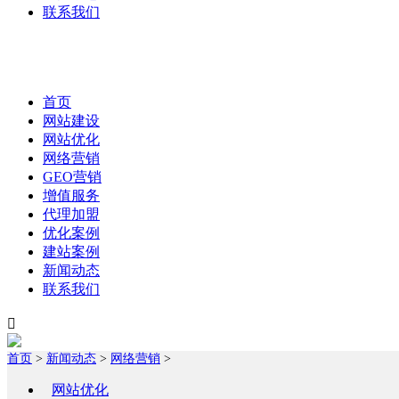
联系我们
首页
网站建设
网站优化
网络营销
GEO营销
增值服务
代理加盟
优化案例
建站案例
新闻动态
联系我们

首页
>
新闻动态
>
网络营销
>
网站优化