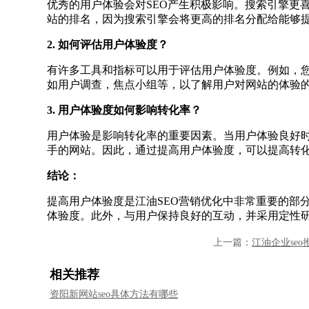
优秀的用户体验会对SEO产生积极影响。搜索引擎更
站的排名，因为搜索引擎会将更高的排名分配给能够
2. 如何评估用户体验度？
有许多工具和指标可以用于评估用户体验度。例如，您可
如用户调查，焦点小组等，以了解用户对网站的体验
3. 用户体验度如何影响转化率？
用户体验是影响转化率的重要因素。当用户体验良好
手的网站。因此，通过提高用户体验度，可以提高转
结论：
提高用户体验度是江油SEO营销优化中非常重要的部
体验度。此外，与用户保持良好的互动，并采用定性
上一篇：
江油企业se
相关推荐
资阳新网站seo具体方法有哪些