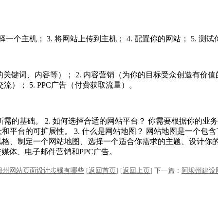
择一个主机； 3. 将网站上传到主机； 4. 配置你的网站； 5. 测
键词、内容等）； 2. 内容营销（为你的目标受众创造有价值的内容）；
流）； 5. PPC广告（付费获取流量）。
站所需的基础。 2. 如何选择合适的网站平台？ 你需要根据你
平台的可扩展性。 3. 什么是网站地图？ 网站地图是一个包含了
格、制定一个网站地图、选择一个适合你需求的主题、设计你的页面
媒体、电子邮件营销和PPC广告。
坝州网站页面设计步骤有哪些
[
返回首页
]
[
返回上页
]
下一篇：
阿坝州建设