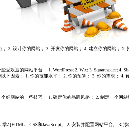
2. 设计你的网站； 3. 开发你的网站； 4. 建立你的网站； 5
1. WordPress; 2. Wix; 3. Squarespace; 4. S
： 1. 你的技能水平； 2. 你的预算； 3. 你的需求； 4. 
站的一些技巧： 1. 确定你的品牌风格； 2. 制定一个网站地图；
HTML、CSS和JavaScript。 2. 安装并配置网站平台。 