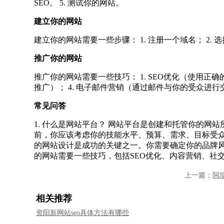
SEO。 5. 测试你的网站。
建立你的网站
建立你的网站需要一些步骤： 1. 注册一个域名； 2. 选
推广你的网站
推广你的网站需要一些技巧： 1. SEO优化（使用正确的关
推广）； 4. 电子邮件营销（通过邮件与你的受众进行交
常见问答
1. 什么是网站平台？ 网站平台是创建和托管你的网
前，你应该考虑你的技能水平、预算、需求、目标受众和
的网站设计是成功的关键之一。你需要确定你的品牌风
的网站需要一些技巧，包括SEO优化、内容营销、社交
上一篇：
阿
相关推荐
资阳新网站seo具体方法有哪些