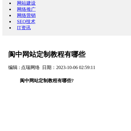
网站建设
网络推广
网络营销
SEO技术
IT资讯
阆中网站定制教程有哪些
编辑 : 点瑞网络 日期：2023-10-06 02:59:11
阆中网站定制教程有哪些?