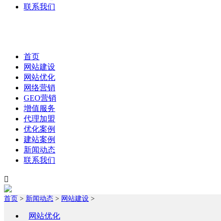
联系我们
首页
网站建设
网站优化
网络营销
GEO营销
增值服务
代理加盟
优化案例
建站案例
新闻动态
联系我们

首页
>
新闻动态
>
网站建设
>
网站优化