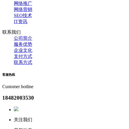
网络推广
网络营销
SEO技术
IT资讯
联系我们
公司简介
服务优势
企业文化
支付方式
联系方式
客服
热线
Customer hotline
18482003530
关注我们