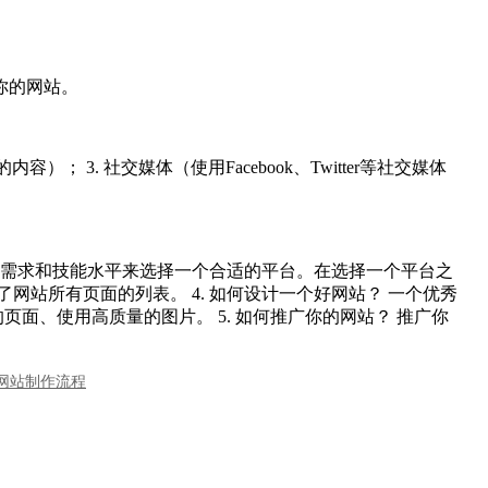
试你的网站。
 3. 社交媒体（使用Facebook、Twitter等社交媒体
的业务需求和技能水平来选择一个合适的平台。在选择一个平台之
网站所有页面的列表。 4. 如何设计一个好网站？ 一个优秀
、使用高质量的图片。 5. 如何推广你的网站？ 推广你
网站制作流程