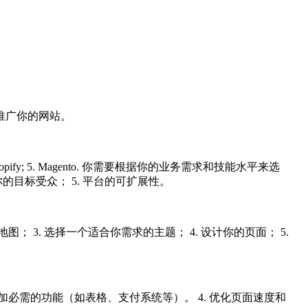
. 推广你的网站。
hopify; 5. Magento. 你需要根据你的业务需求和技能水平来选
你的目标受众； 5. 平台的可扩展性。
 3. 选择一个适合你需求的主题； 4. 设计你的页面； 5.
3. 添加必需的功能（如表格、支付系统等）。 4. 优化页面速度和