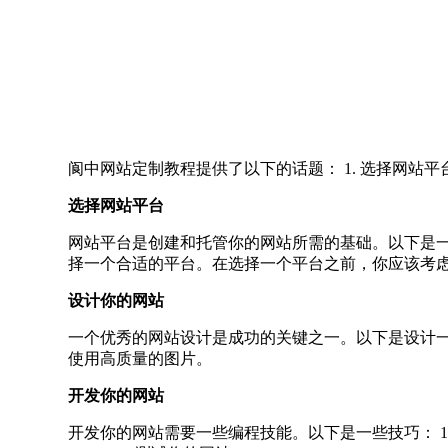
阆中网站定制教程提供了以下的话题： 1. 选择网站平台； 
选择网站平台
网站平台是创建和托管你的网站所需的基础。以下是一些受欢迎的网站平台： 
择一个合适的平台。在选择一个平台之前，你应该考虑以下因素
设计你的网站
一个优秀的网站设计是成功的关键之一。以下是设计一个好网
使用高质量的图片。
开发你的网站
开发你的网站需要一些编程技能。以下是一些技巧： 1. 学习