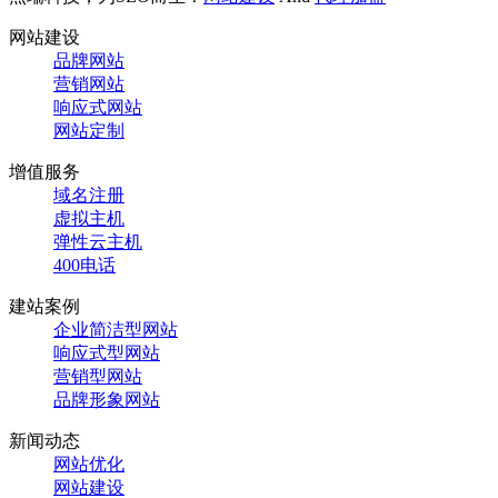
网站建设
品牌网站
营销网站
响应式网站
网站定制
增值服务
域名注册
虚拟主机
弹性云主机
400电话
建站案例
企业简洁型网站
响应式型网站
营销型网站
品牌形象网站
新闻动态
网站优化
网站建设